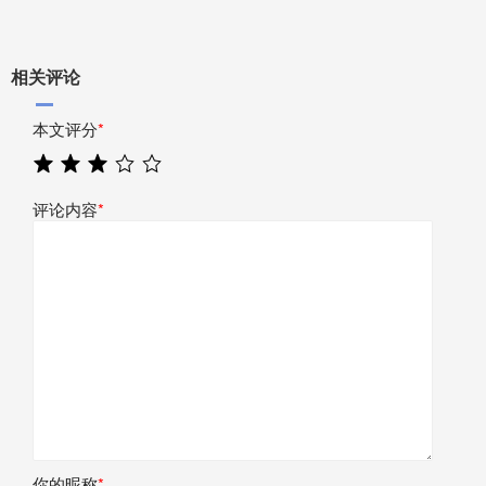
相关评论
本文评分
*
评论内容
*
你的昵称
*