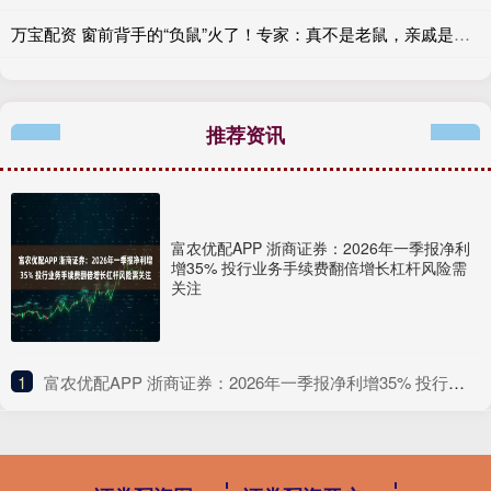
万宝配资 窗前背手的“负鼠”火了！专家：真不是老鼠，亲戚是袋鼠
推荐资讯
富农优配APP 浙商证券：2026年一季报净利
增35% 投行业务手续费翻倍增长杠杆风险需
关注
1
​富农优配APP 浙商证券：2026年一季报净利增35% 投行业务手续费翻倍增长杠杆风险需关注