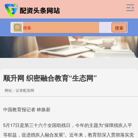
搜索
顺升网 织密融合教育“生态网”
网站：证券配资网
中国教育报记者 林焕新
5月17日是第三十六个全国助残日，今年的主题为“保障残疾人平
等权益，促进残疾人融合发展”。近年来，教育部深入贯彻落实党