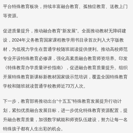
平台特殊教育板块，持续丰富融合教育、孤独症教育、送教上门
等资源。
促进质量提升，推动融合教育“新发展”。全面推动教材无障碍建
设，2024年义务教育国家课程教学用书目录首次列入大字版教
材，为低视力学生在普通学校随班就读提供便利。推动高校师范
专业开设特殊教育必修课，强化高素质融合教育师资培养。印发
《特殊教育办学质量评价指南》，促进融合教育质量提升。组织
开展特殊教育新课标新教材国家级示范培训，覆盖全国特殊教育
学校和随班就读普通学校教师近73万人次。
下一步，教育部将推动出台“十五五”特殊教育发展提升行动计
划，紧扣优质融合发展目标，进一步优化特殊教育资源配置，提
升融合教育质量，加强数字赋能和师资队伍建设，努力让每一名
特殊孩子都有人生出彩的机会。