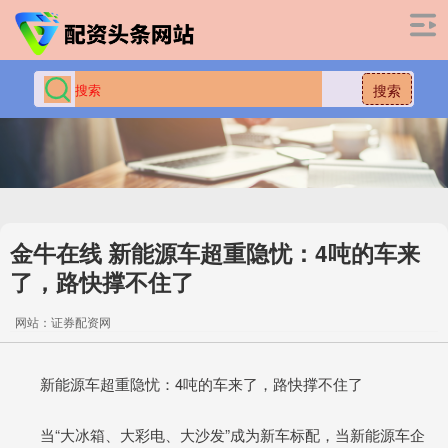
搜索
金牛在线 新能源车超重隐忧：4吨的车来
了，路快撑不住了
网站：证券配资网
新能源车超重隐忧：4吨的车来了，路快撑不住了
当“大冰箱、大彩电、大沙发”成为新车标配，当新能源车企