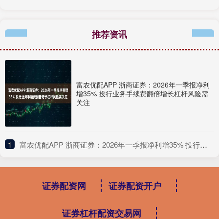
推荐资讯
富农优配APP 浙商证券：2026年一季报净利
增35% 投行业务手续费翻倍增长杠杆风险需
关注
1
​富农优配APP 浙商证券：2026年一季报净利增35% 投行业务手续费翻倍增长杠杆风险需关注
证券配资网
证券配资开户
证券杠杆配资交易网