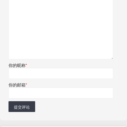
你的昵称
*
你的邮箱
*
提交评论