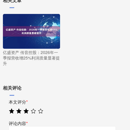
相关文章
亿盛资产 传音控股：2026年一
季报营收增25%利润质量显著提
升
相关评论
本文评分
*
评论内容
*