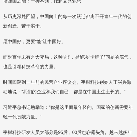
增强国之能：一种本领，托起复兴梦想
从历史深处回望，中国向上的每一次跃迁都离不开青年一代的创
新创造、苦干实干。
愿中国好，更要“能”让中国好。
面对百年未有之大变局，这种“能”，是解决“卡脖子”问题的底气，
也是引领科技革命的力量。
时间回溯到一年前的民营企业座谈会。宇树科技创始人王兴兴激
动地说：“我们的企业和我们自己，都是在中国土生土长的。”
习近平总书记勉励道：“你是这里面最年轻的。国家的创新需要年
轻一代贡献力量。”
宇树科技研发人员大部分是95后，00后也崭露头角。越来越多年