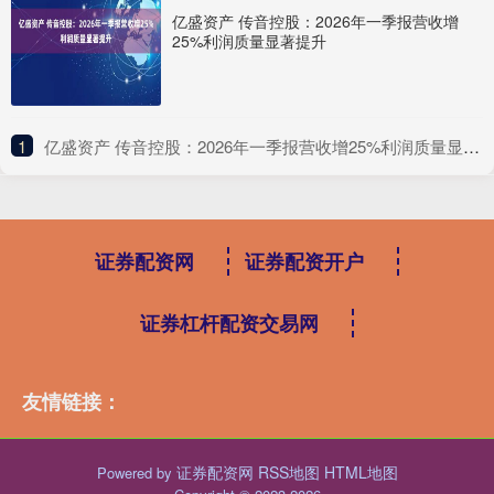
亿盛资产 传音控股：2026年一季报营收增
25%利润质量显著提升
1
​亿盛资产 传音控股：2026年一季报营收增25%利润质量显著提升
证券配资网
证券配资开户
证券杠杆配资交易网
友情链接：
证券配资网
RSS地图
HTML地图
Powered by