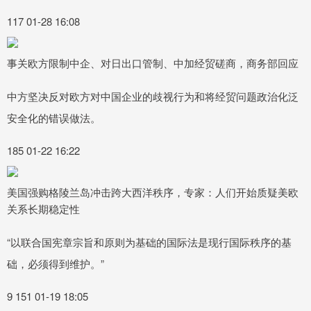
117 01-28 16:08
事关欧方限制中企、对日出口管制、中加经贸磋商，商务部回应
中方坚决反对欧方对中国企业的歧视行为和将经贸问题政治化泛
安全化的错误做法。
185 01-22 16:22
美国强购格陵兰岛冲击跨大西洋秩序，专家：人们开始质疑美欧
关系长期稳定性
“以联合国宪章宗旨和原则为基础的国际法是现行国际秩序的基
础，必须得到维护。”
9 151 01-19 18:05