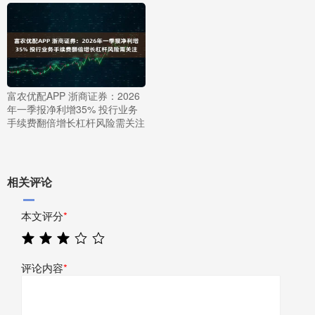
富农优配APP 浙商证券：2026
年一季报净利增35% 投行业务
手续费翻倍增长杠杆风险需关注
相关评论
本文评分
*
评论内容
*