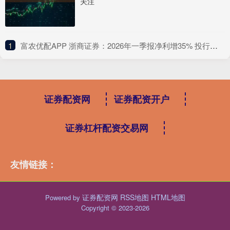
关注
1
​富农优配APP 浙商证券：2026年一季报净利增35% 投行业务手续费翻倍增长杠杆风险需关注
证券配资网
证券配资开户
证券杠杆配资交易网
友情链接：
证券配资网
RSS地图
HTML地图
Powered by
Copyright
© 2023-2026