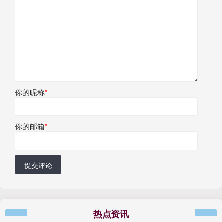
你的昵称
*
你的邮箱
*
提交评论
热点资讯