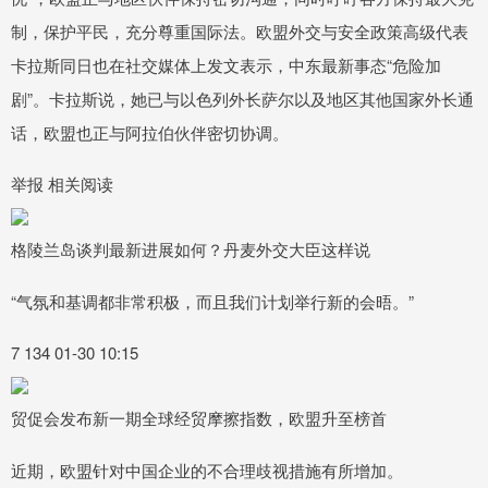
制，保护平民，充分尊重国际法。欧盟外交与安全政策高级代表
卡拉斯同日也在社交媒体上发文表示，中东最新事态“危险加
剧”。卡拉斯说，她已与以色列外长萨尔以及地区其他国家外长通
话，欧盟也正与阿拉伯伙伴密切协调。
举报 相关阅读
格陵兰岛谈判最新进展如何？丹麦外交大臣这样说
“气氛和基调都非常积极，而且我们计划举行新的会晤。”
7 134 01-30 10:15
贸促会发布新一期全球经贸摩擦指数，欧盟升至榜首
近期，欧盟针对中国企业的不合理歧视措施有所增加。