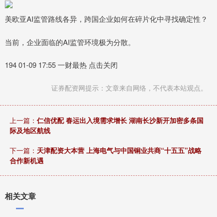
美欧亚AI监管路线各异，跨国企业如何在碎片化中寻找确定性？
当前，企业面临的AI监管环境极为分散。
194 01-09 17:55 一财最热 点击关闭
证券配资网提示：文章来自网络，不代表本站观点。
上一篇：
仁信优配 春运出入境需求增长 湖南长沙新开加密多条国
际及地区航线
下一篇：
天津配资大本营 上海电气与中国铜业共商“十五五”战略
合作新机遇
相关文章