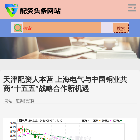
搜索
天津配资大本营 上海电气与中国铜业共
商“十五五”战略合作新机遇
网站：证券配资网