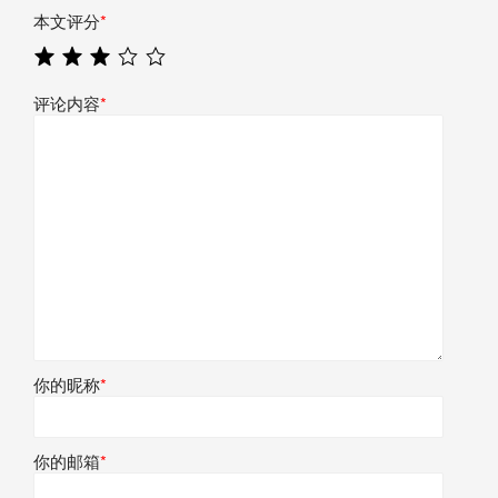
本文评分
*
评论内容
*
你的昵称
*
你的邮箱
*