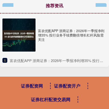
推荐资讯
富农优配APP 浙商证券：2026年一季报净利
增35% 投行业务手续费翻倍增长杠杆风险需
关注
1
​富农优配APP 浙商证券：2026年一季报净利增35% 投行业务手续费翻倍增长杠杆风险需关注
证券配资网
证券配资开户
证券杠杆配资交易网