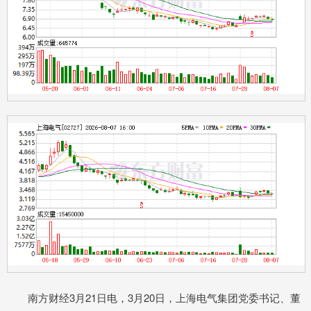
南方财经3月21日电，3月20日，上海电气集团党委书记、董