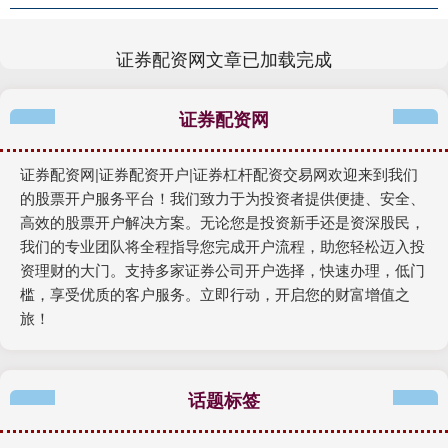
证券配资网文章已加载完成
证券配资网
证券配资网|证券配资开户|证券杠杆配资交易网欢迎来到我们
的股票开户服务平台！我们致力于为投资者提供便捷、安全、
高效的股票开户解决方案。无论您是投资新手还是资深股民，
我们的专业团队将全程指导您完成开户流程，助您轻松迈入投
资理财的大门。支持多家证券公司开户选择，快速办理，低门
槛，享受优质的客户服务。立即行动，开启您的财富增值之
旅！
话题标签