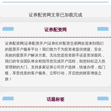
证券配资网文章已加载完成
证券配资网
证券配资网|证券配资开户|证券杠杆配资交易网欢迎来到我们
的股票开户服务平台！我们致力于为投资者提供便捷、安全、
高效的股票开户解决方案。无论您是投资新手还是资深股民，
我们的专业团队将全程指导您完成开户流程，助您轻松迈入投
资理财的大门。支持多家证券公司开户选择，快速办理，低门
槛，享受优质的客户服务。立即行动，开启您的财富增值之
旅！
话题标签