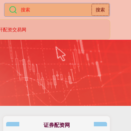
搜索
杆配资交易网
证券配资网