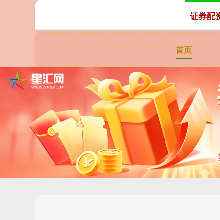
证券配
首页