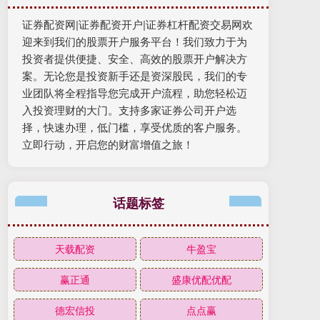
证券配资网|证券配资开户|证券杠杆配资交易网欢
迎来到我们的股票开户服务平台！我们致力于为
投资者提供便捷、安全、高效的股票开户解决方
案。无论您是投资新手还是资深股民，我们的专
业团队将全程指导您完成开户流程，助您轻松迈
入投资理财的大门。支持多家证券公司开户选
择，快速办理，低门槛，享受优质的客户服务。
立即行动，开启您的财富增值之旅！
话题标签
天载配资
牛盈宝
赢正通
盛康优配优配
德宏信投
点点赢