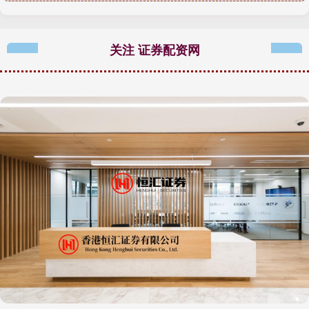
关注 证券配资网